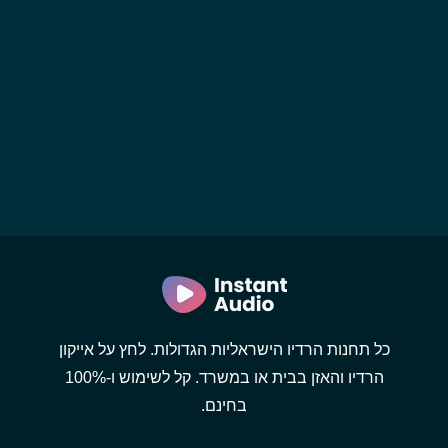
כל תחנות הרדיו הישראליות הגדולות. לחץ על אייקון
הרדיו והאזן בבית או במשרד. קל לשימוש ו-100%
בחינם.