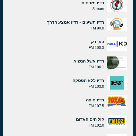
רדיו מזרחית
Stream
רדיו תשעים - רדיו אמצע הדרך
90.0 FM
כאן רק
100.3 FM
רדיו אשל הנשיא
106.1 FM
רדיו ללא הפסקה
103.0 FM
רדיו חיפה
107.5 FM
קול הים האדום
102.0 FM