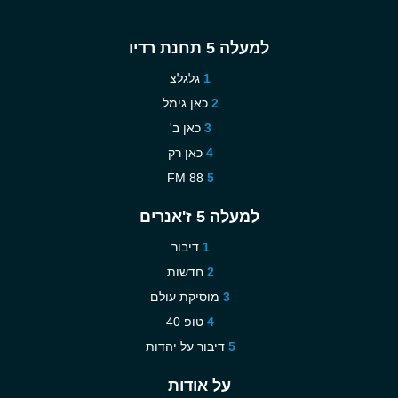
למעלה 5 תחנת רדיו
גלגלצ
כאן גימל
כאן ב'
כאן רק
88 FM
למעלה 5 ז'אנרים
דיבור
חדשות
מוסיקת עולם
טופ 40
דיבור על יהדות
על אודות