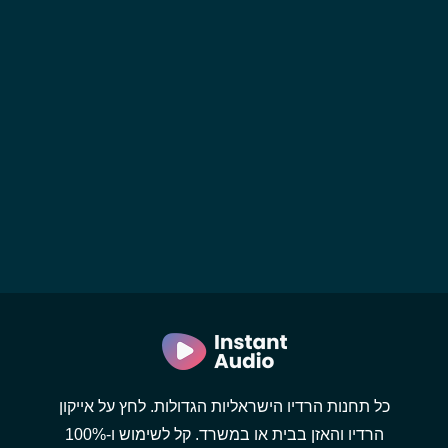
כל תחנות הרדיו הישראליות הגדולות. לחץ על אייקון
הרדיו והאזן בבית או במשרד. קל לשימוש ו-100%