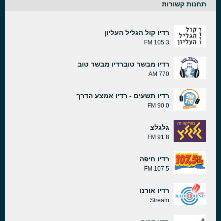
תחנות קשורות
רדיו קול הגליל העליון
105.3 FM
רדיו מבשר טוברדיו מבשר טוב
770 AM
רדיו תשעים - רדיו אמצע הדרך
90.0 FM
גלגלצ
91.8 FM
רדיו חיפה
107.5 FM
רדיו אורנו
Stream