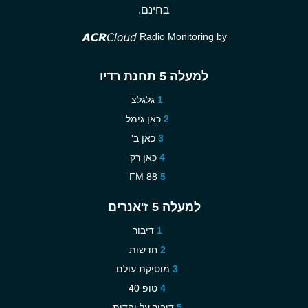
בחינם.
Radio Monitoring by
למעלה 5 תחנת רדיו
גלגלצ
כאן גימל
כאן ב'
כאן רק
88 FM
למעלה 5 ז'אנרים
דיבור
חדשות
מוסיקת עולם
טופ 40
דיבור על יהדות