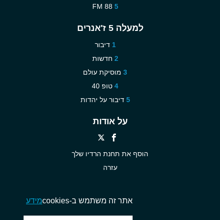
88 FM
למעלה 5 ז'אנרים
דיבור
חדשות
מוסיקת עולם
טופ 40
דיבור על יהדות
על אודות
הוסף את תחנת הרדיו שלך
עזרה
חדש
צור עימנו קשר
אתר זה משתמש ב-cookies
מידע