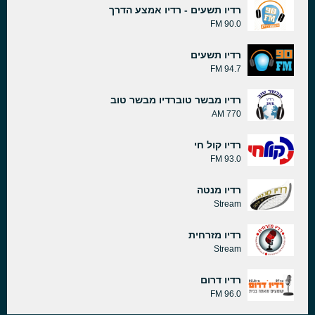
רדיו תשעים - רדיו אמצע הדרך
90.0 FM
רדיו תשעים
94.7 FM
רדיו מבשר טוברדיו מבשר טוב
770 AM
רדיו קול חי
93.0 FM
רדיו מנטה
Stream
רדיו מזרחית
Stream
רדיו דרום
96.0 FM