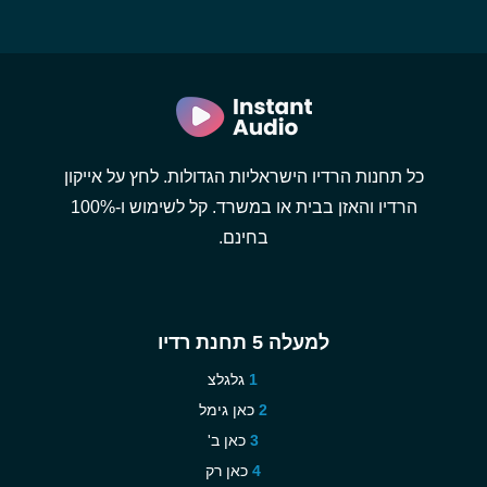
כל תחנות הרדיו הישראליות הגדולות. לחץ על אייקון
הרדיו והאזן בבית או במשרד. קל לשימוש ו-100%
בחינם.
למעלה 5 תחנת רדיו
גלגלצ
כאן גימל
כאן ב'
כאן רק