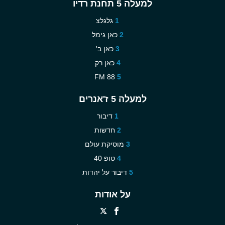
למעלה 5 תחנת רדיו
גלגלצ
כאן גימל
כאן ב'
כאן רק
88 FM
למעלה 5 ז'אנרים
דיבור
חדשות
מוסיקת עולם
טופ 40
דיבור על יהדות
על אודות