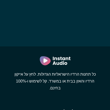
כל תחנות הרדיו הישראליות הגדולות. לחץ על אייקון
הרדיו והאזן בבית או במשרד. קל לשימוש ו-100%
בחינם.