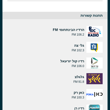
תחנות קשורות
הרדיו הבינתחומי FM
106.2 FM
גלי צה
102.3 FM
רדיו קול יזרעאל
106.0 FM
גלגלצ
91.8 FM
כאן רק
100.3 FM
רדיו רן