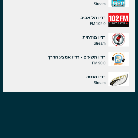
Stream
רדיו תל אביב
102.0 FM
רדיו מזרחית
Stream
רדיו תשעים - רדיו אמצע הדרך
90.0 FM
רדיו מנטה
Stream