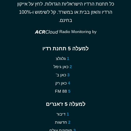
כל תחנות הרדיו הישראליות הגדולות. לחץ על אייקון
הרדיו והאזן בבית או במשרד. קל לשימוש ו-100%
בחינם.
Radio Monitoring by
למעלה 5 תחנת רדיו
גלגלצ
כאן גימל
כאן ב'
כאן רק
88 FM
למעלה 5 ז'אנרים
דיבור
חדשות
מוסיקת עולם