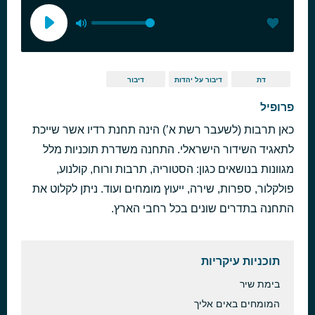
דת
דיבור על יהדות
דיבור
פרופיל
כאן תרבות (לשעבר רשת א’) הינה תחנת רדיו אשר שייכת
לתאגיד השידור הישראלי. התחנה משדרת תוכניות מלל
מגוונות בנושאים כגון: הסטוריה, תרבות ורוח, קולנוע,
פולקלור, ספרות, שירה, ייעוץ מומחים ועוד. ניתן לקלוט את
התחנה בתדרים שונים בכל רחבי הארץ.
תוכניות עיקריות
בימת שיר
המומחים באים אליך