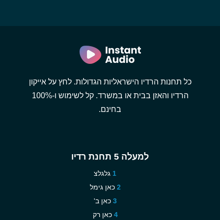
כל תחנות הרדיו הישראליות הגדולות. לחץ על אייקון
הרדיו והאזן בבית או במשרד. קל לשימוש ו-100%
בחינם.
למעלה 5 תחנת רדיו
גלגלצ
כאן גימל
כאן ב'
כאן רק