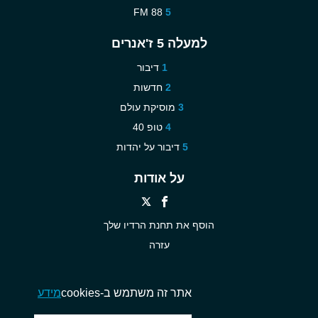
88 FM
למעלה 5 ז'אנרים
דיבור
חדשות
מוסיקת עולם
טופ 40
דיבור על יהדות
על אודות
הוסף את תחנת הרדיו שלך
עזרה
חדש
צור עימנו קשר
אתר זה משתמש ב-cookies
מידע