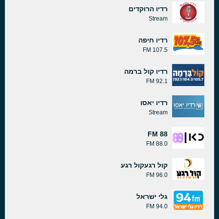
רדיו הרוקדים
Stream
רדיו חיפה
107.5 FM
רדיו קול ברמה
92.1 FM
רדיו יאסו
Stream
88 FM
88.0 FM
קול רגעקול רגע
96.0 FM
גלי ישראל
94.0 FM