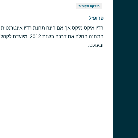
מוזיקה מקומית
פרופיל
רדיו איקס מיקס אף אם הינה תחנת רדיו אינטרנטית
התחנה החלה את דרכה בש
ובעולם.