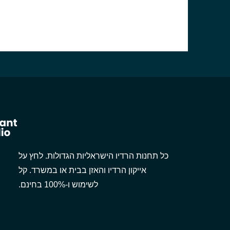
כל תחנות הרדיו הישראליות הגדולות. לחץ על
אייקון הרדיו והאזן בבית או במשרד. קל
לשימוש ו-100% בחינם.