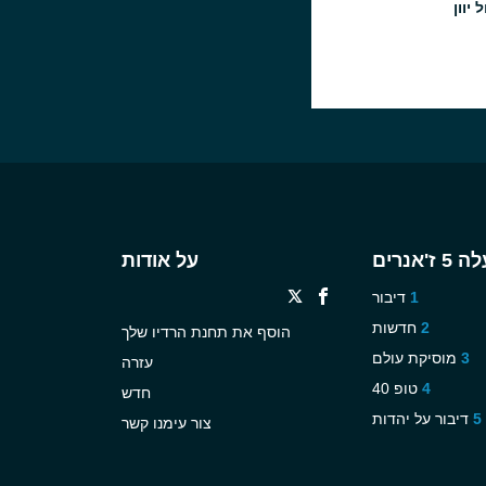
 יוון
ז'אנרים
על אודות
דיבור
חדשות
הוסף את תחנת הרדיו שלך
מוסיקת עולם
עזרה
טופ 40
חדש
דיבור על יהדות
צור עימנו קשר