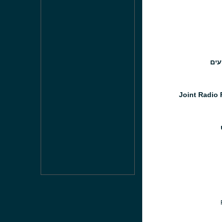
עים
Joint Radio