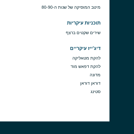
מיטב המוסיקה של שנות ה-80-90
תוכניות עיקריות
שירים שקטים ברצף
דיג'ייז עיקריים
להקת מטאליקה
להקת דפאש מוד
מדונה
דוראן דוראן
סטינג