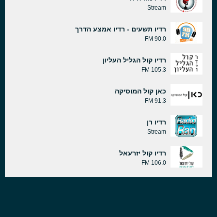
Stream
רדיו תשעים - רדיו אמצע הדרך
90.0 FM
רדיו קול הגליל העליון
105.3 FM
כאן קול המוסיקה
91.3 FM
רדיו רן
Stream
רדיו קול יזרעאל
106.0 FM