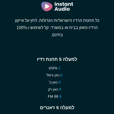
כל תחנות הרדיו הישראליות הגדולות. לחץ על אייקון
הרדיו והאזן בבית או במשרד. קל לשימוש ו-100%
בחינם.
למעלה 5 תחנת רדיו
גלגלצ
כאן גימל
כאן ב'
כאן רק
88 FM
למעלה 5 ז'אנרים