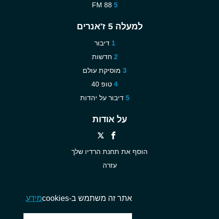
88 FM
למעלה 5 ז'אנרים
דיבור
חדשות
מוסיקת עולם
טופ 40
דיבור על יהדות
על אודות
הוסף את תחנת הרדיו שלך
עזרה
חדש
צור עימנו קשר
אתר זה משתמש ב-cookies
מידע