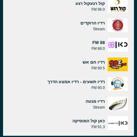
קול רגעקול רגע
96.0 FM
רדיו הרוקדים
Stream
88 FM
88.0 FM
רדיו חם אש
99.5 FM
רדיו תשעים - רדיו אמצע הדרך
90.0 FM
רדיו מנטה
Stream
כאן קול המוסיקה
91.3 FM