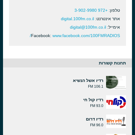
טלפון:
+972 3-902-9980
אתר אינטרנט:
digital.100fm.co.il
אימייל:
digital@100fm.co.il
Facebook:
www.facebook.com/100FMRADIOS/
תחנות קשורות
רדיו אשל הנשיא
106.1 FM
רדיו קול חי
93.0 FM
רדיו דרום
96.0 FM