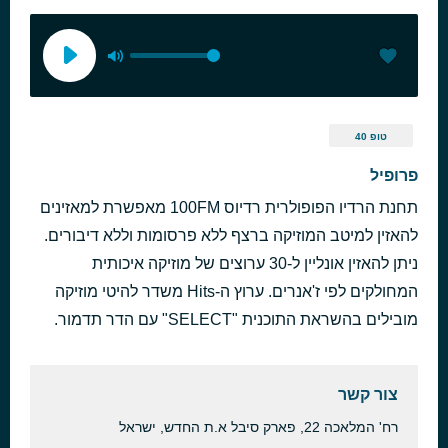
טופ 40
פרופיל
תחנת הרדיו הפופולרית רדיוס 100FM מאפשרת למאזינים
להאזין למיטב המוזיקה ברצף ללא פרסומות וללא דיבורים.
ניתן להאזין אונליין ל-30 ערוצים של מוזיקה איכותית
המחולקים לפי ז'אנרים. ערוץ ה-Hits משדר להיטי מוזיקה
מובילים בהשראת התוכנית "SELECT" עם הדר תדמור.
צור קשר
רח' המלאכה 22, פארק סיבל א.ת החדש‎, ישראל