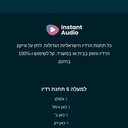
כל תחנות הרדיו הישראליות הגדולות. לחץ על אייקון
הרדיו והאזן בבית או במשרד. קל לשימוש ו-100%
בחינם.
למעלה 5 תחנת רדיו
גלגלצ
כאן גימל
כאן ב'
כאן רק