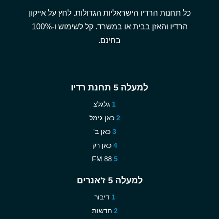
כל תחנות הרדיו הישראליות הגדולות. לחץ על אייקון
הרדיו והאזן בבית או במשרד. קל לשימוש ו-100%
בחינם.
למעלה 5 תחנת רדיו
גלגלצ
כאן גימל
כאן ב'
כאן רק
88 FM
למעלה 5 ז'אנרים
דיבור
חדשות