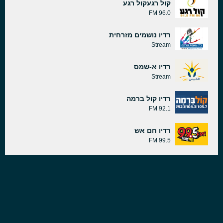
קול רגעקול רגע
96.0 FM
רדיו נושמים מזרחית
Stream
רדיו א-שמס
Stream
רדיו קול ברמה
92.1 FM
רדיו חם אש
99.5 FM