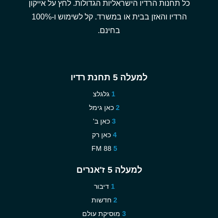
כל תחנות הרדיו הישראליות הגדולות. לחץ על אייקון
הרדיו והאזן בבית או במשרד. קל לשימוש ו-100%
בחינם.
למעלה 5 תחנת רדיו
גלגלצ
כאן גימל
כאן ב'
כאן רק
88 FM
למעלה 5 ז'אנרים
דיבור
חדשות
מוסיקת עולם