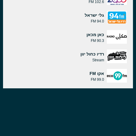
102.6 FM
גלי ישראל
94.0 FM
כאן מכאן
90.3 FM
רדיו כחול יוון
Stream
אקו FM
99.0 FM