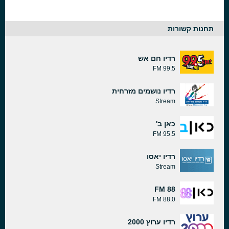
תחנות קשורות
רדיו חם אש
99.5 FM
רדיו נושמים מזרחית
Stream
כאן ב'
95.5 FM
רדיו יאסו
Stream
88 FM
88.0 FM
רדיו ערוץ 2000