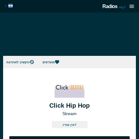
Radios
.org.il
מועדפים
הקשיב לאחרונה
Click Hip Hop
Stream
אין אודיו?