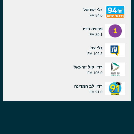
גלי ישראל
94.0 FM
פרוויה רדיו
89.1 FM
גלי צה
102.3 FM
רדיו קול יזרעאל
106.0 FM
רדיו לב המדינה
91.0 FM