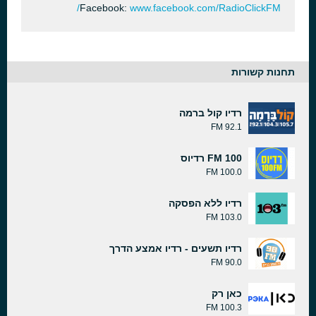
Facebook:
www.facebook.com/RadioClickFM/
תחנות קשורות
רדיו קול ברמה
92.1 FM
FM 100 רדיוס
100.0 FM
רדיו ללא הפסקה
103.0 FM
רדיו תשעים - רדיו אמצע הדרך
90.0 FM
כאן רק
100.3 FM