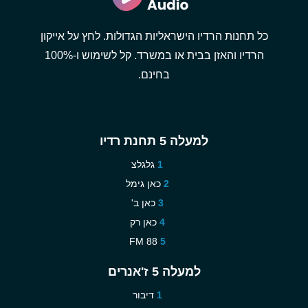
כל תחנות הרדיו הישראליות הגדולות. לחץ על אייקון
הרדיו והאזן בבית או במשרד. קל לשימוש ו-100%
בחינם.
למעלה 5 תחנת רדיו
גלגלצ
כאן גימל
כאן ב'
כאן רק
88 FM
למעלה 5 ז'אנרים
דיבור