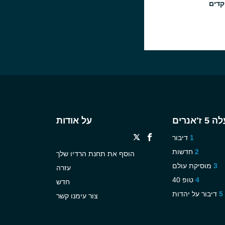
קדים
ז'אנרים
על אודות
דיבור
חדשות
הוסף את תחנת הרדיו שלך
מוסיקת עולם
עזרה
טופ 40
חדש
דיבור על יהדות
צור עימנו קשר