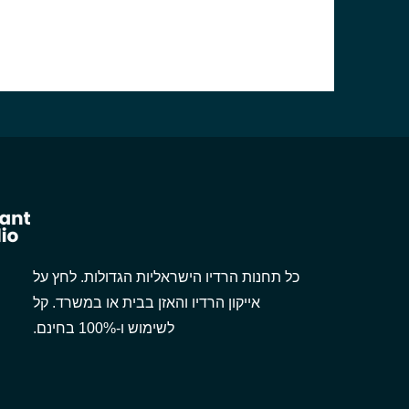
כל תחנות הרדיו הישראליות הגדולות. לחץ על
אייקון הרדיו והאזן בבית או במשרד. קל
לשימוש ו-100% בחינם.