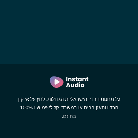
כל תחנות הרדיו הישראליות הגדולות. לחץ על אייקון
הרדיו והאזן בבית או במשרד. קל לשימוש ו-100%
בחינם.