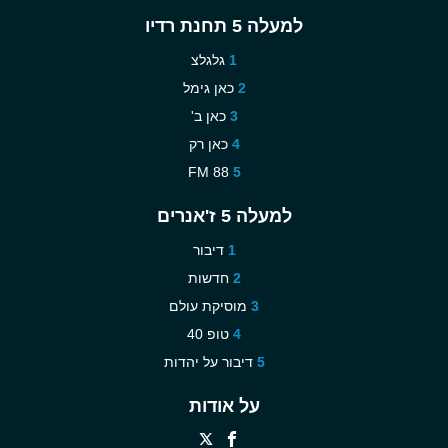
למעלה 5 תחנת רדיו
גלגלצ
כאן גימל
כאן ב'
כאן רק
88 FM
למעלה 5 ז'אנרים
דיבור
חדשות
מוסיקת עולם
טופ 40
דיבור על יהדות
על אודות