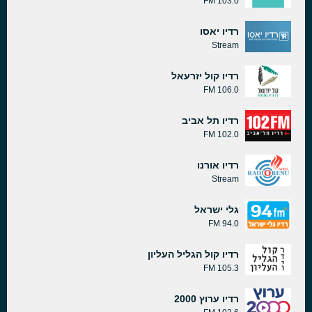
103.0 FM
רדיו יאסו
Stream
רדיו קול יזרעאל
106.0 FM
רדיו תל אביב
102.0 FM
רדיו אורנו
Stream
גלי ישראל
94.0 FM
רדיו קול הגליל העליון
105.3 FM
רדיו ערוץ 2000