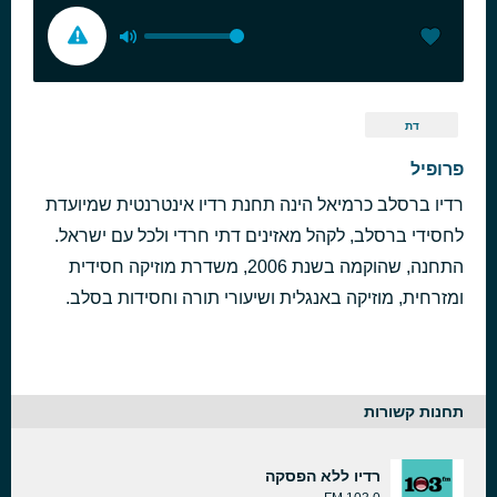
דת
פרופיל
רדיו ברסלב כרמיאל הינה תחנת רדיו אינטרנטית שמיועדת
לחסידי ברסלב, לקהל מאזינים דתי חרדי ולכל עם ישראל.
התחנה, שהוקמה בשנת 2006, משדרת מוזיקה חסידית
ומזרחית, מוזיקה באנגלית ושיעורי תורה וחסידות בסלב.
תחנות קשורות
רדיו ללא הפסקה