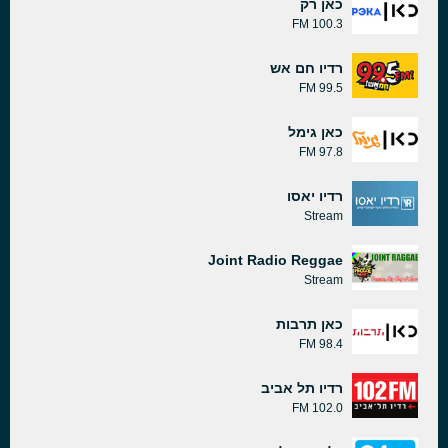
כאן רק
100.3 FM
רדיו חם אש
99.5 FM
כאן גימל
97.8 FM
רדיו יאסו
Stream
Joint Radio Reggae
Stream
כאן תרבות
98.4 FM
רדיו תל אביב
102.0 FM