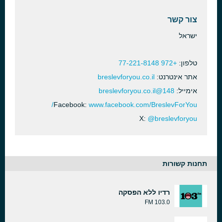
צור קשר
ישראל
טלפון:
+972 77-221-8148
אתר אינטרנט:
breslevforyou.co.il
אימייל:
148@breslevforyou.co.il
Facebook:
www.facebook.com/BreslevForYou/
X:
@breslevforyou
תחנות קשורות
רדיו ללא הפסקה
103.0 FM