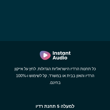
כל תחנות הרדיו הישראליות הגדולות. לחץ על אייקון
הרדיו והאזן בבית או במשרד. קל לשימוש ו-100%
בחינם.
למעלה 5 תחנת רדיו