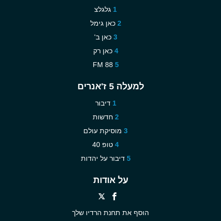
גלגלצ
כאן גימל
כאן ב'
כאן רק
88 FM
למעלה 5 ז'אנרים
דיבור
חדשות
מוסיקת עולם
טופ 40
דיבור על יהדות
על אודות
הוסף את תחנת הרדיו שלך