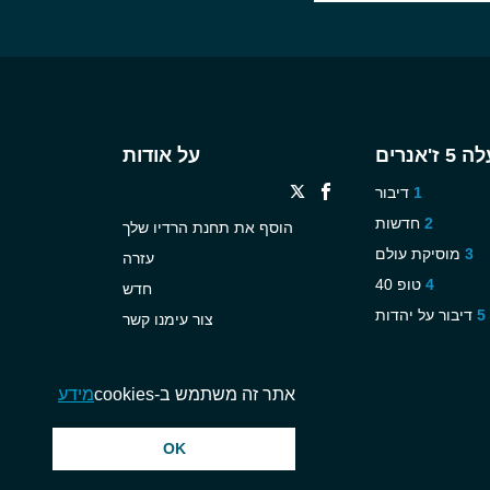
ז'אנרים
על אודות
דיבור
חדשות
הוסף את תחנת הרדיו שלך
מוסיקת עולם
עזרה
טופ 40
חדש
דיבור על יהדות
צור עימנו קשר
אתר זה משתמש ב-cookies
מידע
OK