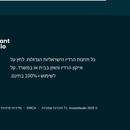
כל תחנות הרדיו הישראליות הגדולות. לחץ על
אייקון הרדיו והאזן בבית או במשרד. קל
לשימוש ו-100% בחינם.
© 2026 InstantAudio. כל הזכויות שמורות. ・
DMCA
・
מדיניות פרטיות