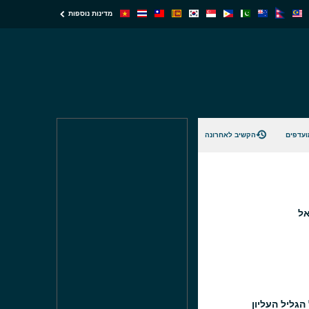
מדינות נוספות
ועדפים
הקשיב לאחרונה
אל
 הגליל העליון