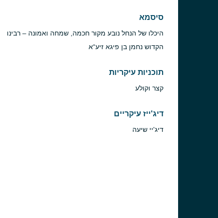
סיסמא
היכלו של הנחל נובע מקור חכמה, שמחה ואמונה – רבינו
הקדוש נחמן בן פיגא זיע“א
תוכניות עיקריות
קצר וקולע
דיג'ייז עיקריים
דיג'יי שיעה