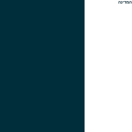
המדינה