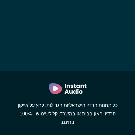
כל תחנות הרדיו הישראליות הגדולות. לחץ על אייקון
הרדיו והאזן בבית או במשרד. קל לשימוש ו-100%
בחינם.