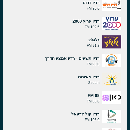
רדיו דרום
96.0 FM
רדיו ערוץ 2000
102.6 FM
גלגלצ
91.8 FM
רדיו תשעים - רדיו אמצע הדרך
90.0 FM
רדיו א-שמס
Stream
88 FM
88.0 FM
רדיו קול יזרעאל
106.0 FM