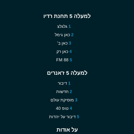
למעלה 5 תחנת רדיו
גלגלצ
כאן גימל
כאן ב'
כאן רק
88 FM
למעלה 5 ז'אנרים
דיבור
חדשות
מוסיקת עולם
טופ 40
דיבור על יהדות
על אודות