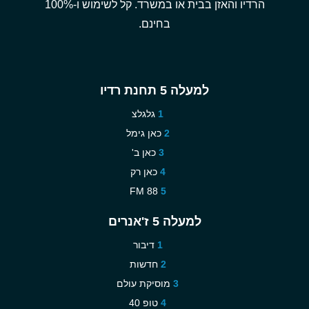
הרדיו והאזן בבית או במשרד. קל לשימוש ו-100%
בחינם.
למעלה 5 תחנת רדיו
גלגלצ
כאן גימל
כאן ב'
כאן רק
88 FM
למעלה 5 ז'אנרים
דיבור
חדשות
מוסיקת עולם
טופ 40