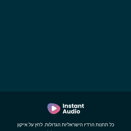
כל תחנות הרדיו הישראליות הגדולות. לחץ על אייקון