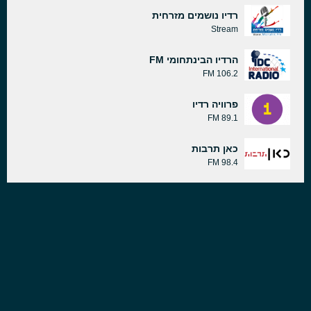
רדיו נושמים מזרחית
Stream
הרדיו הבינתחומי FM
106.2 FM
פרוויה רדיו
89.1 FM
כאן תרבות
98.4 FM