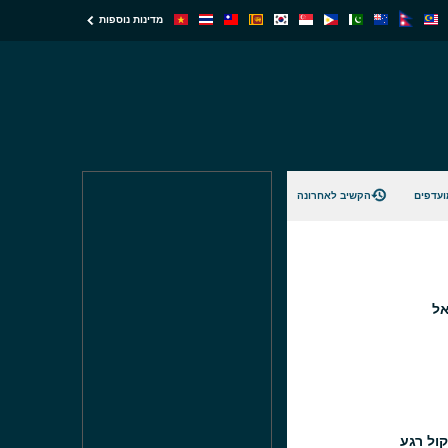
מדינות נוספות
ועדפים
הקשיב לאחרונה
אל
קול רגע