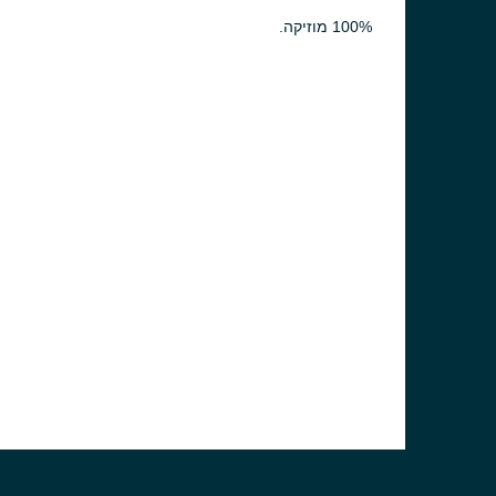
100% מוזיקה.